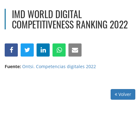
IMD WORLD DIGITAL
COMPETITIVENESS RANKING 2022
Fuente:
Ontsi. Competencias digitales 2022
Volver