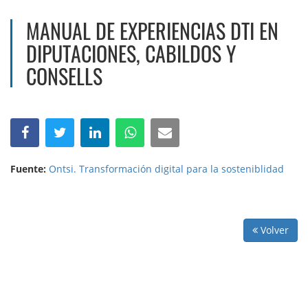
MANUAL DE EXPERIENCIAS DTI EN
DIPUTACIONES, CABILDOS Y
CONSELLS
Fuente:
Ontsi. Transformación digital para la sosteniblidad
Volver