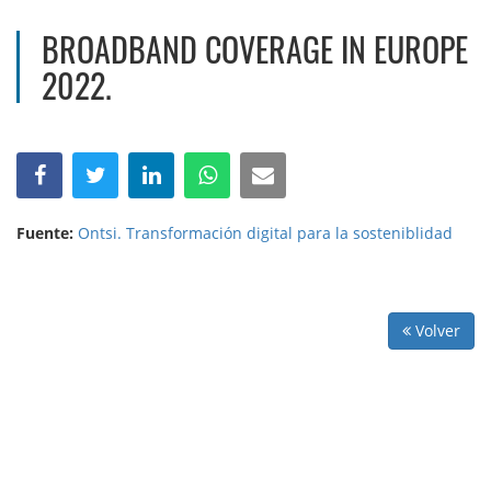
BROADBAND COVERAGE IN EUROPE
2022.
Fuente:
Ontsi. Transformación digital para la sosteniblidad
Volver