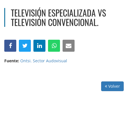
TELEVISIÓN ESPECIALIZADA VS
TELEVISIÓN CONVENCIONAL.
Fuente:
Ontsi. Sector Audovisual
Volver