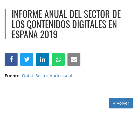
INFORME ANUAL DEL SECTOR DE
LOS CONTENIDOS DIGITALES EN
ESPAÑA 2019
Fuente:
Ontsi. Sector Audovisual
Volver