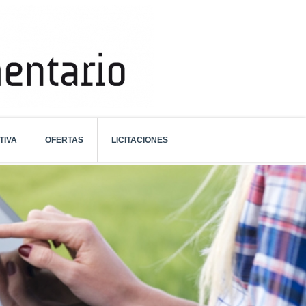
TIVA
OFERTAS
LICITACIONES