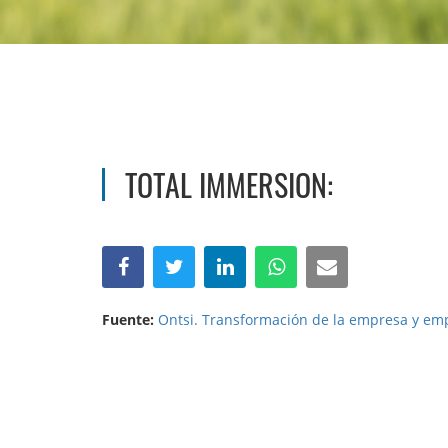
TOTAL IMMERSION:
Fuente:
Ontsi. Transformación de la empresa y emp