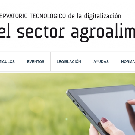
TÍCULOS
EVENTOS
LEGISLACIÓN
AYUDAS
NORMA