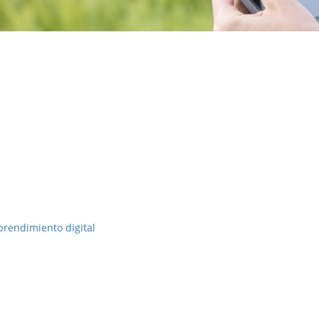
rendimiento digital