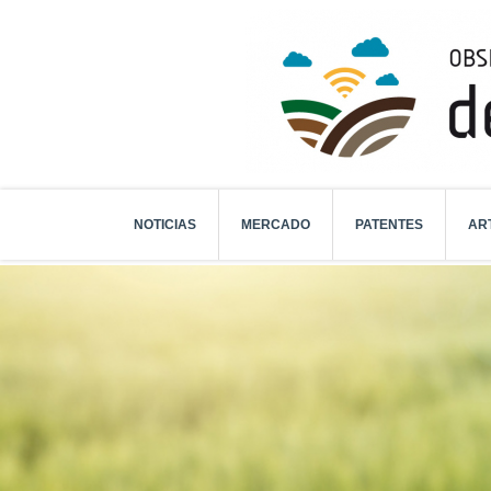
NOTICIAS
MERCADO
PATENTES
AR