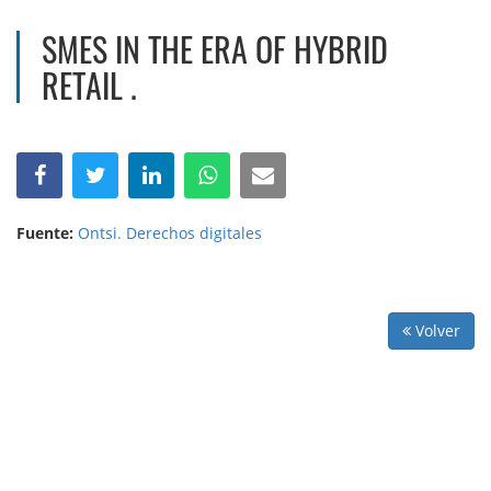
SMES IN THE ERA OF HYBRID
RETAIL .
Fuente:
Ontsi. Derechos digitales
Volver