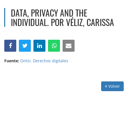
DATA, PRIVACY AND THE
INDIVIDUAL. POR VÉLIZ, CARISSA
Fuente:
Ontsi. Derechos digitales
Volver