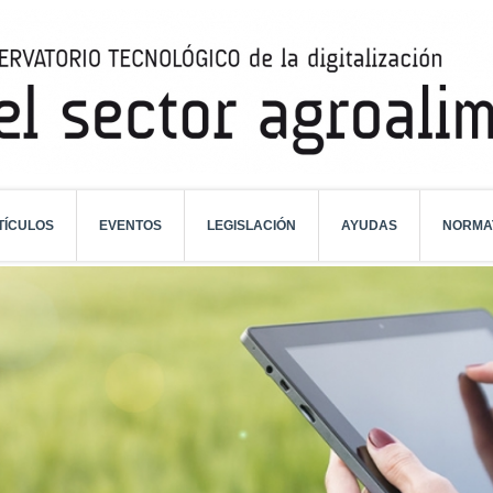
TÍCULOS
EVENTOS
LEGISLACIÓN
AYUDAS
NORMA