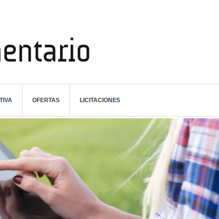
TIVA
OFERTAS
LICITACIONES