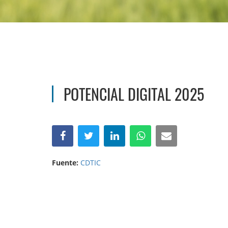
POTENCIAL DIGITAL 2025
Fuente:
CDTIC