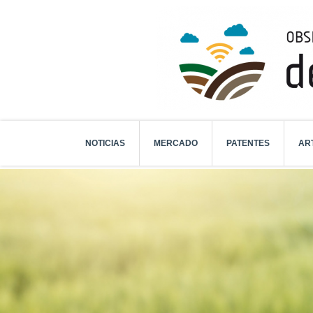
NOTICIAS
MERCADO
PATENTES
AR