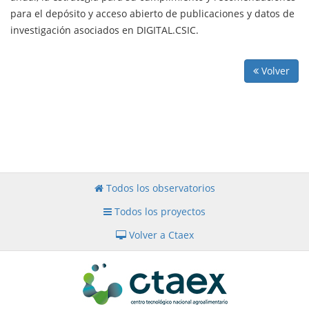
para el depósito y acceso abierto de publicaciones y datos de
investigación asociados en DIGITAL.CSIC.
Volver
Todos los observatorios
Todos los proyectos
Volver a Ctaex