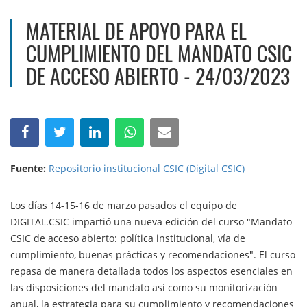
MATERIAL DE APOYO PARA EL
CUMPLIMIENTO DEL MANDATO CSIC
DE ACCESO ABIERTO - 24/03/2023
Fuente:
Repositorio institucional CSIC (Digital CSIC)
Los días 14-15-16 de marzo pasados el equipo de
DIGITAL.CSIC impartió una nueva edición del curso "Mandato
CSIC de acceso abierto: política institucional, vía de
cumplimiento, buenas prácticas y recomendaciones". El curso
repasa de manera detallada todos los aspectos esenciales en
las disposiciones del mandato así como su monitorización
anual, la estrategia para su cumplimiento y recomendaciones