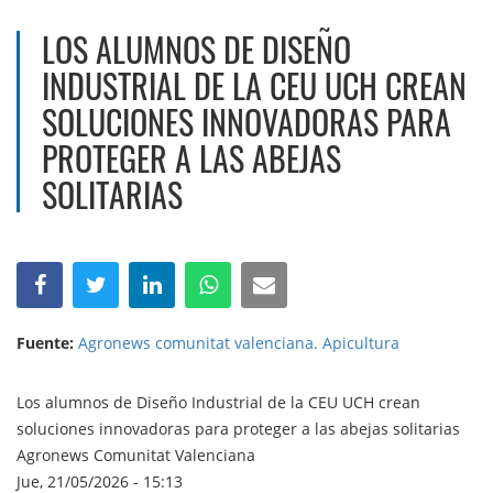
LOS ALUMNOS DE DISEÑO
INDUSTRIAL DE LA CEU UCH CREAN
SOLUCIONES INNOVADORAS PARA
PROTEGER A LAS ABEJAS
SOLITARIAS
Fuente:
Agronews comunitat valenciana. Apicultura
Los alumnos de Diseño Industrial de la CEU UCH crean
soluciones innovadoras para proteger a las abejas solitarias
Agronews Comunitat Valenciana
Jue, 21/05/2026 - 15:13