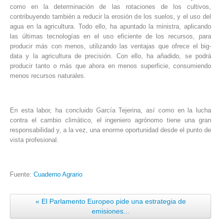
como en la determinación de las rotaciones de los cultivos,
contribuyendo también a reducir la erosión de los suelos, y el uso del
agua en la agricultura. Todo ello, ha apuntado la ministra, aplicando
las últimas tecnologías en el uso eficiente de los recursos, para
producir más con menos, utilizando las ventajas que ofrece el big-
data y la agricultura de precisión. Con ello, ha añadido, se podrá
producir tanto o más que ahora en menos superficie, consumiendo
menos recursos naturales.
En esta labor, ha concluido García Tejerina, así como en la lucha
contra el cambio climático, el ingeniero agrónomo tiene una gran
responsabilidad y, a la vez, una enorme oportunidad desde el punto de
vista profesional.
Fuente:
Cuaderno Agrario
« El Parlamento Europeo pide una estrategia de
emisiones...