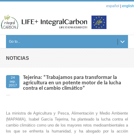
español
|
english
Go to...
NOTICIAS
Tejerina: “Trabajamos para transformar la
24
sep.
agricultura en un potente motor de la lucha
2017
contra el cambio climático”
La ministra de Agricultura y Pesca, Alimentación y Medio Ambiente
(MAPAMA), Isabel García Tejerina, ha planteado la lucha contra el
cambio climático como uno de los mayores retos medioambientales a
los que se enfrenta la humanidad, y ha abogado por la acción