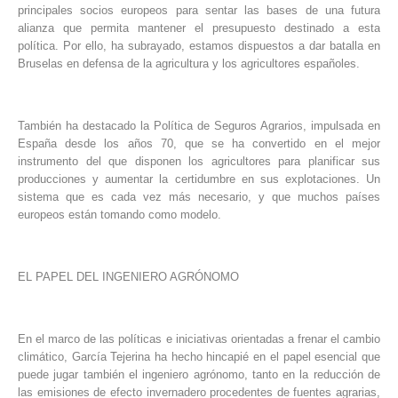
principales socios europeos para sentar las bases de una futura
alianza que permita mantener el presupuesto destinado a esta
política. Por ello, ha subrayado, estamos dispuestos a dar batalla en
Bruselas en defensa de la agricultura y los agricultores españoles.
También ha destacado la Política de Seguros Agrarios, impulsada en
España desde los años 70, que se ha convertido en el mejor
instrumento del que disponen los agricultores para planificar sus
producciones y aumentar la certidumbre en sus explotaciones. Un
sistema que es cada vez más necesario, y que muchos países
europeos están tomando como modelo.
EL PAPEL DEL INGENIERO AGRÓNOMO
En el marco de las políticas e iniciativas orientadas a frenar el cambio
climático, García Tejerina ha hecho hincapié en el papel esencial que
puede jugar también el ingeniero agrónomo, tanto en la reducción de
las emisiones de efecto invernadero procedentes de fuentes agrarias,