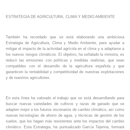
ESTRATEGIA DE AGRICULTURA, CLIMA Y MEDIO AMBIENTE
También ha recordado que se está elaborando una ambiciosa
Estrategia de Agricultura, Clima y Medio Ambiente, para ayudar a
mitigar el impacto de la actividad agrícola en el clima y a adaptarse a
los nuevos riesgos climáticos. El objetivo, ha señalado la ministra, es
reducir las emisiones con políticas y medidas realistas, que sean
compatibles con el desarrollo de la agricultura española y que
garanticen la rentabilidad y competitividad de nuestras explotaciones
y de nuestros agricultores.
En esta línea ha valorado el trabajo que se está desarrollando para
buscar nuevas variedades de cultivos y razas de ganado que se
adapten mejor a los futuros escenarios de cambio climático, así como
nuevas tecnologías de ahorro de agua, y técnicas de gestión de los
suelos, que los hagan más resistentes ante los impactos del cambio
climático. Esta Estrategia, ha puntualizado García Tejerina, formará