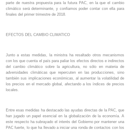
parte de nuestra propuesta para la futura PAC, en la que el cambio
climático será determinante, y confiamos poder contar con ella para
finales del primer trimestre de 2018.
EFECTOS DEL CAMBIO CLIMATICO
Junto a estas medidas, la ministra ha resaltado otros mecanismos
con los que cuenta el país para paliar los efectos directos e indirectos
del cambio climático sobre la agricultura, no sólo en materia de
adversidades climáticas que repercuten en las producciones, sino
también sus implicaciones económicas, al aumentar la volatilidad de
los precios en el mercado global, afectando a los índices de precios
locales.
Entre esas medidas ha destacado las ayudas directas de la PAC, que
han jugado un papel esencial en la globalización de la economía. A
este respecto ha subrayado el interés del Gobierno por mantener una
PAC fuerte, lo que ha llevado a iniciar una ronda de contactos con los