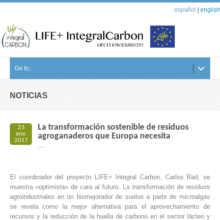
español
|
english
Go to...
NOTICIAS
La transformación sostenible de residuos
23
ene.
agroganaderos que Europa necesita
2017
El coordinador del proyecto LIFE+ Integral Carbon, Carlos Rad, se
muestra «optimista» de cara al futuro. La transformación de residuos
agroindustriales en un biomejorador de suelos a partir de microalgas
se revela como la mejor alternativa para el aprovechamiento de
recursos y la reducción de la huella de carbono en el sector lácteo y