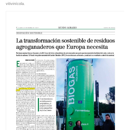
vitivinícola.