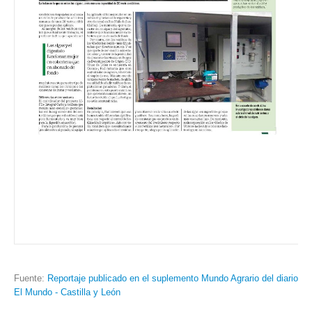
Fuente:
Reportaje publicado en el suplemento Mundo Agrario del diario
El Mundo - Castilla y León