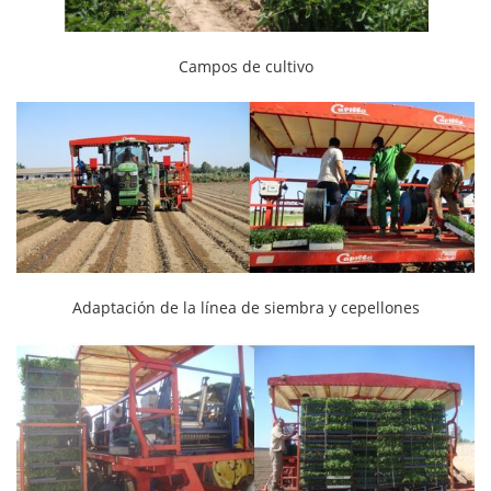
Campos de cultivo
Adaptación de la línea de siembra y cepellones