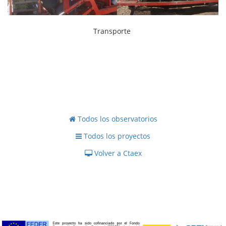
Transporte
Todos los observatorios
Todos los proyectos
Volver a Ctaex