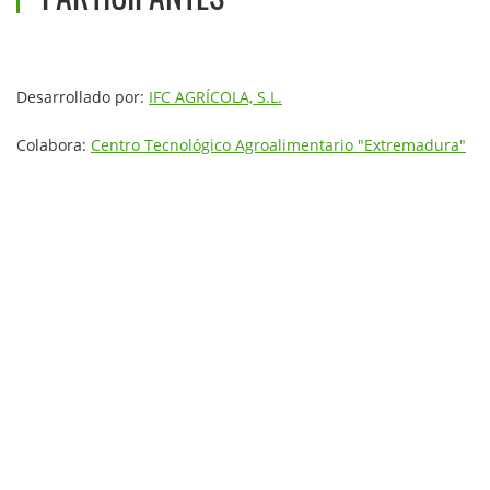
Desarrollado por:
IFC AGRÍCOLA, S.L.
Colabora:
Centro Tecnológico Agroalimentario "Extremadura"