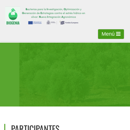
Menú
PARTICIPANTES