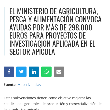
EL MINISTERIO DE AGRICULTURA,
PESCA Y ALIMENTACIÓN CONVOCA
AYUDAS POR MÁS DE 298.000
EUROS PARA PROYECTOS DE
INVESTIGACIÓN APLICADA EN EL
SECTOR APÍCOLA
Fuente:
Mapa Noticias
Estas subvenciones tienen como objetivo mejorar las
condiciones generales de producción y comercialización de
los productos apícolas