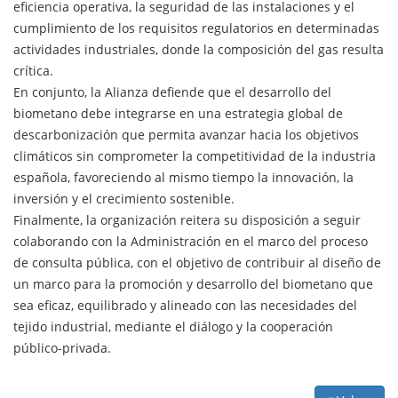
eficiencia operativa, la seguridad de las instalaciones y el
cumplimiento de los requisitos regulatorios en determinadas
actividades industriales, donde la composición del gas resulta
crítica.
En conjunto, la Alianza defiende que el desarrollo del
biometano debe integrarse en una estrategia global de
descarbonización que permita avanzar hacia los objetivos
climáticos sin comprometer la competitividad de la industria
española, favoreciendo al mismo tiempo la innovación, la
inversión y el crecimiento sostenible.
Finalmente, la organización reitera su disposición a seguir
colaborando con la Administración en el marco del proceso
de consulta pública, con el objetivo de contribuir al diseño de
un marco para la promoción y desarrollo del biometano que
sea eficaz, equilibrado y alineado con las necesidades del
tejido industrial, mediante el diálogo y la cooperación
público-privada.