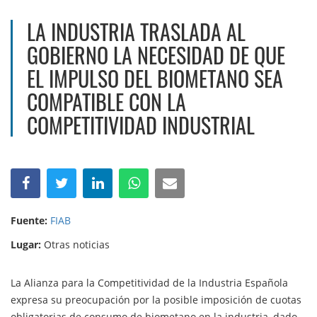
LA INDUSTRIA TRASLADA AL
GOBIERNO LA NECESIDAD DE QUE
EL IMPULSO DEL BIOMETANO SEA
COMPATIBLE CON LA
COMPETITIVIDAD INDUSTRIAL
Fuente:
FIAB
Lugar:
Otras noticias
La Alianza para la Competitividad de la Industria Española
expresa su preocupación por la posible imposición de cuotas
obligatorias de consumo de biometano en la industria, dado