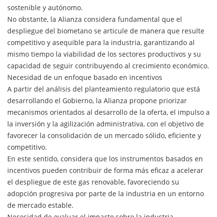
sostenible y autónomo.
No obstante, la Alianza considera fundamental que el
despliegue del biometano se articule de manera que resulte
competitivo y asequible para la industria, garantizando al
mismo tiempo la viabilidad de los sectores productivos y su
capacidad de seguir contribuyendo al crecimiento económico.
Necesidad de un enfoque basado en incentivos
A partir del análisis del planteamiento regulatorio que está
desarrollando el Gobierno, la Alianza propone priorizar
mecanismos orientados al desarrollo de la oferta, el impulso a
la inversión y la agilización administrativa, con el objetivo de
favorecer la consolidación de un mercado sólido, eficiente y
competitivo.
En este sentido, considera que los instrumentos basados en
incentivos pueden contribuir de forma más eficaz a acelerar
el despliegue de este gas renovable, favoreciendo su
adopción progresiva por parte de la industria en un entorno
de mercado estable.
Necesidad de evaluar el impacto sobre la industria