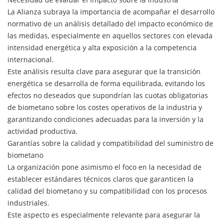
La Alianza subraya la importancia de acompañar el desarrollo
normativo de un análisis detallado del impacto económico de
las medidas, especialmente en aquellos sectores con elevada
intensidad energética y alta exposición a la competencia
internacional.
Este análisis resulta clave para asegurar que la transición
energética se desarrolla de forma equilibrada, evitando los
efectos no deseados que supondrían las cuotas obligatorias
de biometano sobre los costes operativos de la industria y
garantizando condiciones adecuadas para la inversión y la
actividad productiva.
Garantías sobre la calidad y compatibilidad del suministro de
biometano
La organización pone asimismo el foco en la necesidad de
establecer estándares técnicos claros que garanticen la
calidad del biometano y su compatibilidad con los procesos
industriales.
Este aspecto es especialmente relevante para asegurar la