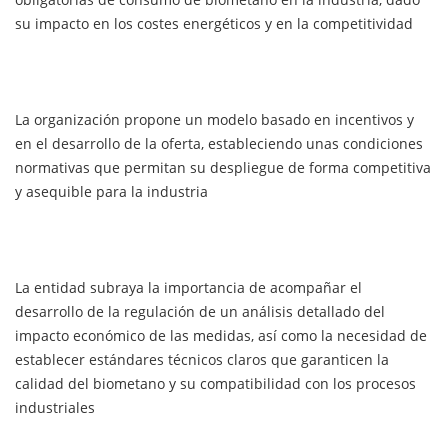
su impacto en los costes energéticos y en la competitividad
La organización propone un modelo basado en incentivos y
en el desarrollo de la oferta, estableciendo unas condiciones
normativas que permitan su despliegue de forma competitiva
y asequible para la industria
La entidad subraya la importancia de acompañar el
desarrollo de la regulación de un análisis detallado del
impacto económico de las medidas, así como la necesidad de
establecer estándares técnicos claros que garanticen la
calidad del biometano y su compatibilidad con los procesos
industriales