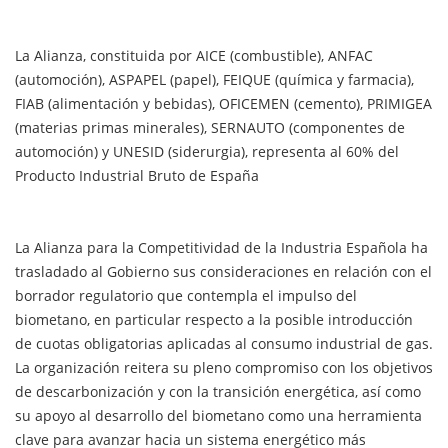
La Alianza, constituida por AICE (combustible), ANFAC
(automoción), ASPAPEL (papel), FEIQUE (química y farmacia),
FIAB (alimentación y bebidas), OFICEMEN (cemento), PRIMIGEA
(materias primas minerales), SERNAUTO (componentes de
automoción) y UNESID (siderurgia), representa al 60% del
Producto Industrial Bruto de España
La Alianza para la Competitividad de la Industria Española ha
trasladado al Gobierno sus consideraciones en relación con el
borrador regulatorio que contempla el impulso del
biometano, en particular respecto a la posible introducción
de cuotas obligatorias aplicadas al consumo industrial de gas.
La organización reitera su pleno compromiso con los objetivos
de descarbonización y con la transición energética, así como
su apoyo al desarrollo del biometano como una herramienta
clave para avanzar hacia un sistema energético más