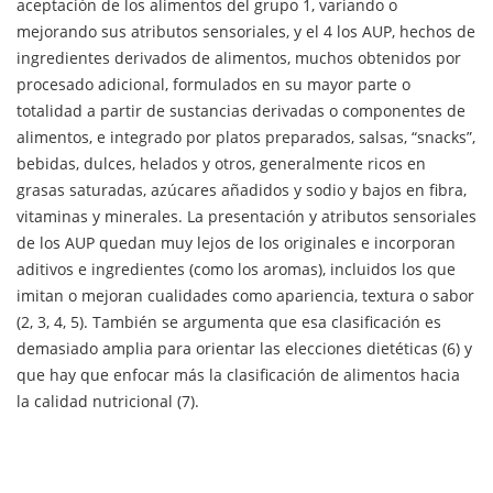
aceptación de los alimentos del grupo 1, variando o
mejorando sus atributos sensoriales, y el 4 los AUP, hechos de
ingredientes derivados de alimentos, muchos obtenidos por
procesado adicional, formulados en su mayor parte o
totalidad a partir de sustancias derivadas o componentes de
alimentos, e integrado por platos preparados, salsas, “snacks”,
bebidas, dulces, helados y otros, generalmente ricos en
grasas saturadas, azúcares añadidos y sodio y bajos en fibra,
vitaminas y minerales. La presentación y atributos sensoriales
de los AUP quedan muy lejos de los originales e incorporan
aditivos e ingredientes (como los aromas), incluidos los que
imitan o mejoran cualidades como apariencia, textura o sabor
(2, 3, 4, 5). También se argumenta que esa clasificación es
demasiado amplia para orientar las elecciones dietéticas (6) y
que hay que enfocar más la clasificación de alimentos hacia
la calidad nutricional (7).