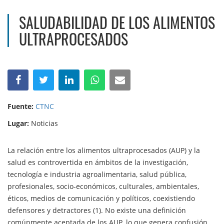
SALUDABILIDAD DE LOS ALIMENTOS
ULTRAPROCESADOS
Fuente:
CTNC
Lugar:
Noticias
La relación entre los alimentos ultraprocesados (AUP) y la
salud es controvertida en ámbitos de la investigación,
tecnología e industria agroalimentaria, salud pública,
profesionales, socio-económicos, culturales, ambientales,
éticos, medios de comunicación y políticos, coexistiendo
defensores y detractores (1). No existe una definición
comúnmente aceptada de los AUP, lo que genera confusión,