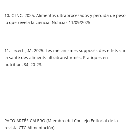
10. CTNC. 2025. Alimentos ultraprocesados y pérdida de peso:
lo que revela la ciencia. Noticias 11/09/2025.
11. Lecerf, J.M. 2025. Les mécanismes supposés des effets sur
la santé des aliments ultratransformés. Pratiques en
nutrition, 84, 20-23.
PACO ARTÉS CALERO (Miembro del Consejo Editorial de la
revista CTC Alimentación)