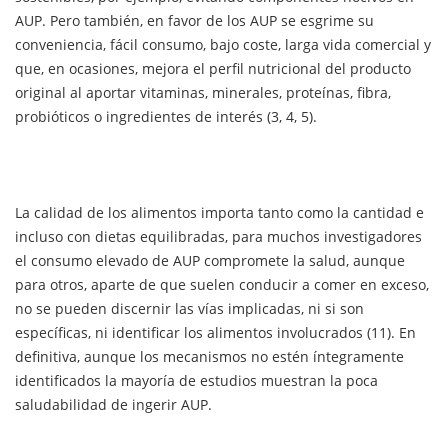
AUP. Pero también, en favor de los AUP se esgrime su
conveniencia, fácil consumo, bajo coste, larga vida comercial y
que, en ocasiones, mejora el perfil nutricional del producto
original al aportar vitaminas, minerales, proteínas, fibra,
probióticos o ingredientes de interés (3, 4, 5).
La calidad de los alimentos importa tanto como la cantidad e
incluso con dietas equilibradas, para muchos investigadores
el consumo elevado de AUP compromete la salud, aunque
para otros, aparte de que suelen conducir a comer en exceso,
no se pueden discernir las vías implicadas, ni si son
específicas, ni identificar los alimentos involucrados (11). En
definitiva, aunque los mecanismos no estén íntegramente
identificados la mayoría de estudios muestran la poca
saludabilidad de ingerir AUP.