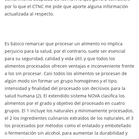
por lo que el CTNC me pide que aporte alguna información
actualizada al respecto.
Es básico remarcar que procesar un alimento no implica
perjuicio para la salud, por el contrario, suele ser esencial
para su seguridad, calidad y vida útil, y que todos los
alimentos procesados ofrecen ventajas e inconveniente frente
a los sin procesar. Casi todos los alimentos se procesan de
algún modo sin formar un grupo homogéneo y el tipo,
intensidad y finalidad del procesado son decisivos para la
salud humana (2). El extendido sistema NOVA clasifica los
alimentos por el grado y objetivo del procesado en cuatro
grupos. El 1 incluye los naturales y mínimamente procesados,
el 2 los ingredientes culinarios extraídos de los naturales, el 3
los procesados por métodos como el enlatado y embotellado
o fermentación sin alcohol, para aumentar la durabilidad y