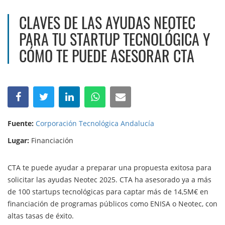
CLAVES DE LAS AYUDAS NEOTEC
PARA TU STARTUP TECNOLÓGICA Y
CÓMO TE PUEDE ASESORAR CTA
Fuente:
Corporación Tecnológica Andalucía
Lugar:
Financiación
CTA te puede ayudar a preparar una propuesta exitosa para
solicitar las ayudas Neotec 2025. CTA ha asesorado ya a más
de 100 startups tecnológicas para captar más de 14,5M€ en
financiación de programas públicos como ENISA o Neotec, con
altas tasas de éxito.