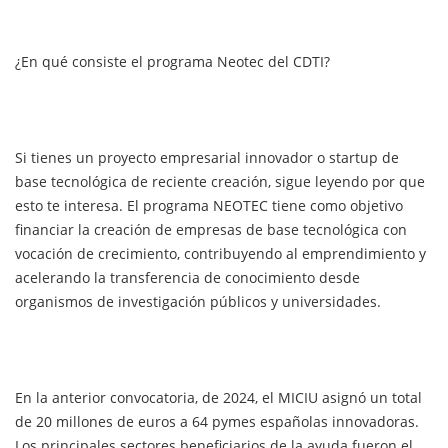
¿En qué consiste el programa Neotec del CDTI?
Si tienes un proyecto empresarial innovador o startup de
base tecnológica de reciente creación, sigue leyendo por que
esto te interesa. El programa NEOTEC tiene como objetivo
financiar la creación de empresas de base tecnológica con
vocación de crecimiento, contribuyendo al emprendimiento y
acelerando la transferencia de conocimiento desde
organismos de investigación públicos y universidades.
En la anterior convocatoria, de 2024, el MICIU asignó un total
de 20 millones de euros a 64 pymes españolas innovadoras.
Los principales sectores beneficiarios de la ayuda fueron el