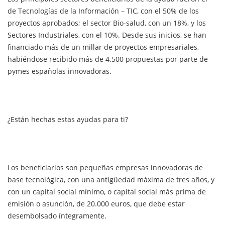
de Tecnologías de la Información – TIC, con el 50% de los
proyectos aprobados; el sector Bio-salud, con un 18%, y los
Sectores Industriales, con el 10%. Desde sus inicios, se han
financiado más de un millar de proyectos empresariales,
habiéndose recibido más de 4.500 propuestas por parte de
pymes españolas innovadoras.
¿Están hechas estas ayudas para ti?
Los beneficiarios son pequeñas empresas innovadoras de
base tecnológica, con una antigüedad máxima de tres años, y
con un capital social mínimo, o capital social más prima de
emisión o asunción, de 20.000 euros, que debe estar
desembolsado íntegramente.