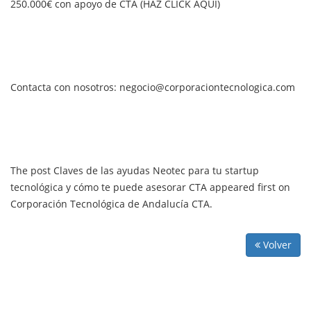
250.000€ con apoyo de CTA (HAZ CLICK AQUÍ)
Contacta con nosotros: negocio@corporaciontecnologica.com
The post Claves de las ayudas Neotec para tu startup
tecnológica y cómo te puede asesorar CTA appeared first on
Corporación Tecnológica de Andalucía CTA.
Volver