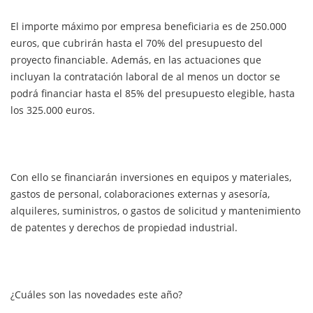
El importe máximo por empresa beneficiaria es de 250.000
euros, que cubrirán hasta el 70% del presupuesto del
proyecto financiable. Además, en las actuaciones que
incluyan la contratación laboral de al menos un doctor se
podrá financiar hasta el 85% del presupuesto elegible, hasta
los 325.000 euros.
Con ello se financiarán inversiones en equipos y materiales,
gastos de personal, colaboraciones externas y asesoría,
alquileres, suministros, o gastos de solicitud y mantenimiento
de patentes y derechos de propiedad industrial.
¿Cuáles son las novedades este año?