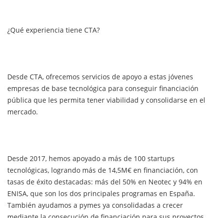
¿Qué experiencia tiene CTA?
Desde CTA, ofrecemos servicios de apoyo a estas jóvenes
empresas de base tecnológica para conseguir financiación
pública que les permita tener viabilidad y consolidarse en el
mercado.
Desde 2017, hemos apoyado a más de 100 startups
tecnológicas, logrando más de 14,5M€ en financiación, con
tasas de éxito destacadas: más del 50% en Neotec y 94% en
ENISA, que son los dos principales programas en España.
También ayudamos a pymes ya consolidadas a crecer
mediante la consecución de financiación para sus proyectos