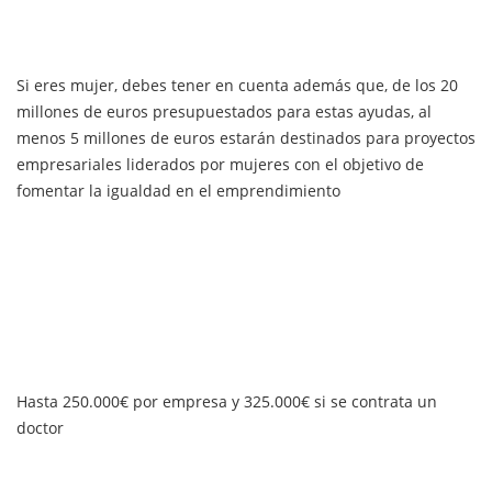
Si eres mujer, debes tener en cuenta además que, de los 20
millones de euros presupuestados para estas ayudas, al
menos 5 millones de euros estarán destinados para proyectos
empresariales liderados por mujeres con el objetivo de
fomentar la igualdad en el emprendimiento
Hasta 250.000€ por empresa y 325.000€ si se contrata un
doctor