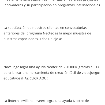
innovadores y su participación en programas internacionales.
La satisfacción de nuestros clientes en convocatorias
anteriores del programa Neotec es la mejor muestra de
nuestras capacidades. Echa un ojo a:
Novelingo logra una ayuda Neotec de 250.000€ gracias a CTA
para lanzar una herramienta de creación fácil de videojuegos
educativos (HAZ CLICK AQUÍ)
La fintech sevillana Inveert logra una ayuda Neotec de