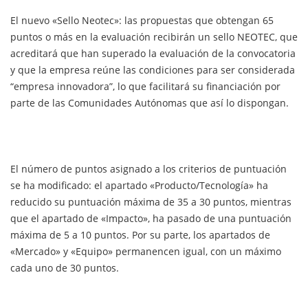
El nuevo «Sello Neotec»: las propuestas que obtengan 65
puntos o más en la evaluación recibirán un sello NEOTEC, que
acreditará que han superado la evaluación de la convocatoria
y que la empresa reúne las condiciones para ser considerada
“empresa innovadora”, lo que facilitará su financiación por
parte de las Comunidades Autónomas que así lo dispongan.
El número de puntos asignado a los criterios de puntuación
se ha modificado: el apartado «Producto/Tecnología» ha
reducido su puntuación máxima de 35 a 30 puntos, mientras
que el apartado de «Impacto», ha pasado de una puntuación
máxima de 5 a 10 puntos. Por su parte, los apartados de
«Mercado» y «Equipo» permanencen igual, con un máximo
cada uno de 30 puntos.