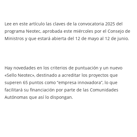
Lee en este artículo las claves de la convocatoria 2025 del
programa Neotec, aprobada este miércoles por el Consejo de
Ministros y que estará abierta del 12 de mayo al 12 de junio.
Hay novedades en los criterios de puntuación y un nuevo
«Sello Neotec», destinado a acreditar los proyectos que
superen 65 puntos como “empresa innovadora”, lo que
facilitará su financiación por parte de las Comunidades
Autónomas que así lo dispongan.