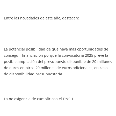
Entre las novedades de este año, destacan:
La potencial posibilidad de que haya más oportunidades de
conseguir financiación porque la convocatoria 2025 prevé la
posible ampliación del presupuesto disponible de 20 millones
de euros en otros 20 millones de euros adicionales, en caso
de disponibilidad presupuestaria.
La no exigencia de cumplir con el DNSH