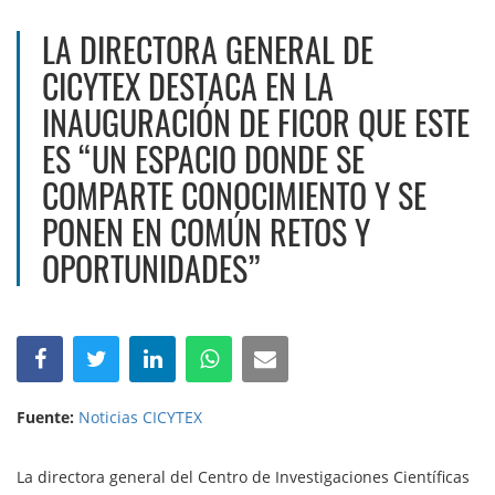
LA DIRECTORA GENERAL DE
CICYTEX DESTACA EN LA
INAUGURACIÓN DE FICOR QUE ESTE
ES “UN ESPACIO DONDE SE
COMPARTE CONOCIMIENTO Y SE
PONEN EN COMÚN RETOS Y
OPORTUNIDADES”
Fuente:
Noticias CICYTEX
La directora general del Centro de Investigaciones Científicas