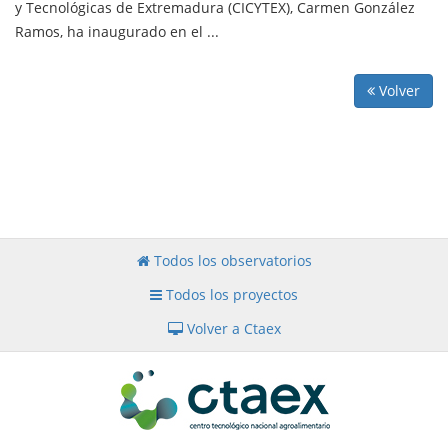
y Tecnológicas de Extremadura (CICYTEX), Carmen González
Ramos, ha inaugurado en el ...
Volver
Todos los observatorios
Todos los proyectos
Volver a Ctaex