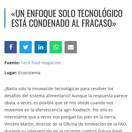
«UN ENFOQUE SOLO TECNOLÓGICO
ESTÁ CONDENADO AL FRACASO»
Fuente:
Tech food magacine
Lugar:
Ecosistema
¿Basta solo la innovación tecnológicas para resolver los
desafíos del sistema alimentario? Aunque la respuesta parece
obvia, a veces, es posible que se nos olvide cuando nos
movemos en la efervescencia agri-foodtech. Por ello es
interesante que a veces nos pongan los pies en la tierra,
Vincent Martin, director de la Oficina de Innovación de la FAO,
durante su intervención en la reciente cumbre Future Food-