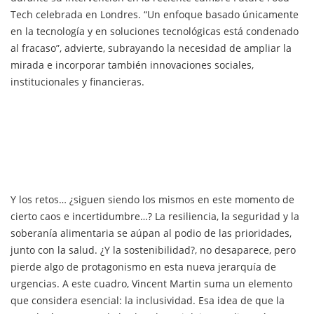
Tech celebrada en Londres. “Un enfoque basado únicamente
en la tecnología y en soluciones tecnológicas está condenado
al fracaso”, advierte, subrayando la necesidad de ampliar la
mirada e incorporar también innovaciones sociales,
institucionales y financieras.
Y los retos… ¿siguen siendo los mismos en este momento de
cierto caos e incertidumbre…? La resiliencia, la seguridad y la
soberanía alimentaria se aúpan al podio de las prioridades,
junto con la salud. ¿Y la sostenibilidad?, no desaparece, pero
pierde algo de protagonismo en esta nueva jerarquía de
urgencias. A este cuadro, Vincent Martin suma un elemento
que considera esencial: la inclusividad. Esa idea de que la