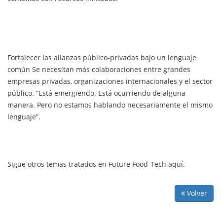
Fortalecer las alianzas público-privadas bajo un lenguaje
común Se necesitan más colaboraciones entre grandes
empresas privadas, organizaciones internacionales y el sector
público. “Está emergiendo. Está ocurriendo de alguna
manera. Pero no estamos hablando necesariamente el mismo
lenguaje”.
Sigue otros temas tratados en Future Food-Tech aquí.
Volver