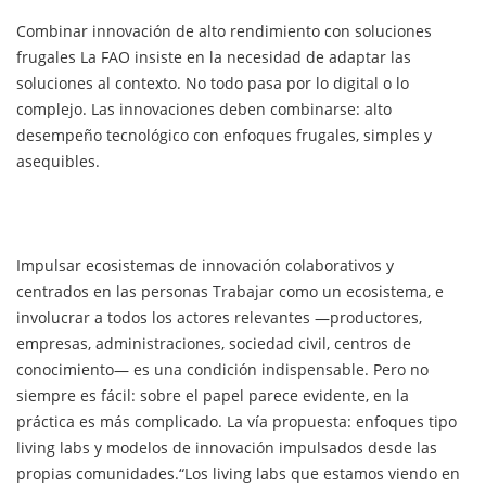
Combinar innovación de alto rendimiento con soluciones
frugales La FAO insiste en la necesidad de adaptar las
soluciones al contexto. No todo pasa por lo digital o lo
complejo. Las innovaciones deben combinarse: alto
desempeño tecnológico con enfoques frugales, simples y
asequibles.
Impulsar ecosistemas de innovación colaborativos y
centrados en las personas Trabajar como un ecosistema, e
involucrar a todos los actores relevantes —productores,
empresas, administraciones, sociedad civil, centros de
conocimiento— es una condición indispensable. Pero no
siempre es fácil: sobre el papel parece evidente, en la
práctica es más complicado. La vía propuesta: enfoques tipo
living labs y modelos de innovación impulsados desde las
propias comunidades.“Los living labs que estamos viendo en