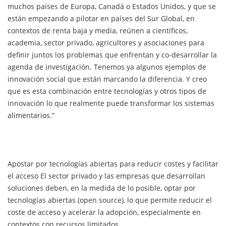
muchos países de Europa, Canadá o Estados Unidos, y que se
están empezando a pilotar en países del Sur Global, en
contextos de renta baja y media, reúnen a científicos,
academia, sector privado, agricultores y asociaciones para
definir juntos los problemas que enfrentan y co-desarrollar la
agenda de investigación. Tenemos ya algunos ejemplos de
innovación social que están marcando la diferencia. Y creo
que es esta combinación entre tecnologías y otros tipos de
innovación lo que realmente puede transformar los sistemas
alimentarios.”
Apostar por tecnologías abiertas para reducir costes y facilitar
el acceso El sector privado y las empresas que desarrollan
soluciones deben, en la medida de lo posible, optar por
tecnologías abiertas (open source), lo que permite reducir el
coste de acceso y acelerar la adopción, especialmente en
contextos con recursos limitados.