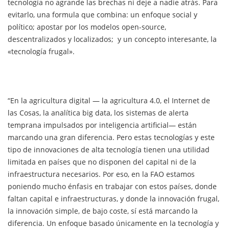
tecnología no agrande las brechas ni deje a nadie atrás. Para
evitarlo, una formula que combina: un enfoque social y
político; apostar por los modelos open-source,
descentralizados y localizados; y un concepto interesante, la
«tecnología frugal».
“En la agricultura digital — la agricultura 4.0, el Internet de
las Cosas, la analítica big data, los sistemas de alerta
temprana impulsados por inteligencia artificial— están
marcando una gran diferencia. Pero estas tecnologías y este
tipo de innovaciones de alta tecnología tienen una utilidad
limitada en países que no disponen del capital ni de la
infraestructura necesarios. Por eso, en la FAO estamos
poniendo mucho énfasis en trabajar con estos países, donde
faltan capital e infraestructuras, y donde la innovación frugal,
la innovación simple, de bajo coste, sí está marcando la
diferencia. Un enfoque basado únicamente en la tecnología y