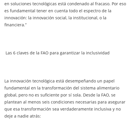
en soluciones tecnológicas está condenado al fracaso. Por eso
es fundamental tener en cuenta todo el espectro de la
innovación: la innovación social, la institucional, o la
financiera.”
Las 6 claves de la FAO para garantizar la inclusividad
La innovación tecnológica está desempeñando un papel
fundamental en la transformación del sistema alimentario
global, pero no es suficiente por sí sola. Desde la FAO, se
plantean al menos seis condiciones necesarias para asegurar
que esa transformación sea verdaderamente inclusiva y no
deje a nadie atrás: