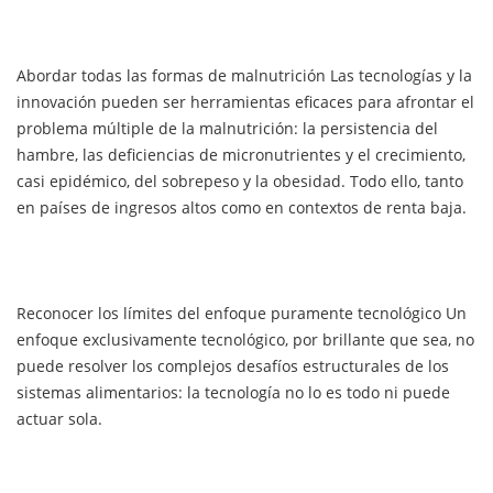
Abordar todas las formas de malnutrición Las tecnologías y la
innovación pueden ser herramientas eficaces para afrontar el
problema múltiple de la malnutrición: la persistencia del
hambre, las deficiencias de micronutrientes y el crecimiento,
casi epidémico, del sobrepeso y la obesidad. Todo ello, tanto
en países de ingresos altos como en contextos de renta baja.
Reconocer los límites del enfoque puramente tecnológico Un
enfoque exclusivamente tecnológico, por brillante que sea, no
puede resolver los complejos desafíos estructurales de los
sistemas alimentarios: la tecnología no lo es todo ni puede
actuar sola.