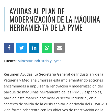
AYUDAS AL PLAN DE
MODERNIZACIÓN DE LA MÁQUINA
HERRAMIENTA DE LA PYME
Fuente:
Mincotur Industria y Pyme
Resumen Ayudas: La Secretaria General de Industria y de la
Pequeña y Mediana Empresa está implementando acciones
encaminadas a impulsar la renovación y modernización del
parque de máquinas herramienta de las PYMES españolas,
para de esta manera potenciar el sector industrial, en el
contexto de salida de la crisis sanitaria derivada del COVID-19
y de forma coherente con los objetivos de reactivación de la