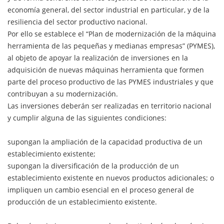
economía general, del sector industrial en particular, y de la
resiliencia del sector productivo nacional.
Por ello se establece el “Plan de modernización de la máquina
herramienta de las pequeñas y medianas empresas” (PYMES),
al objeto de apoyar la realización de inversiones en la
adquisición de nuevas máquinas herramienta que formen
parte del proceso productivo de las PYMES industriales y que
contribuyan a su modernización.
Las inversiones deberán ser realizadas en territorio nacional
y cumplir alguna de las siguientes condiciones:
supongan la ampliación de la capacidad productiva de un
establecimiento existente;
supongan la diversificación de la producción de un
establecimiento existente en nuevos productos adicionales; o
impliquen un cambio esencial en el proceso general de
producción de un establecimiento existente.