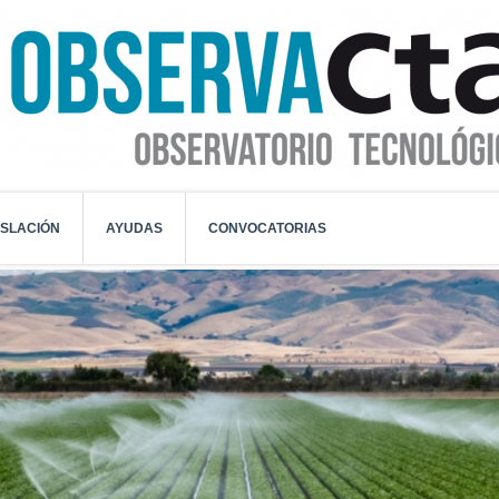
ISLACIÓN
AYUDAS
CONVOCATORIAS