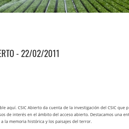
ERTO - 22/02/2011
ible aquí. CSIC Abierto da cuenta de la investigación del CSIC que
ursos de interés en el ámbito del acceso abierto. Destacamos una ent
a la memoria histórica y los paisajes del terror.