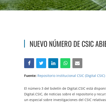
NUEVO NÚMERO DE CSIC ABI
Fuente:
Repositorio institucional CSIC (Digital CSIC)
El número 3 del boletín de Digital.CSIC está dispon
Digital.CSIC, de noticias sobre el repositorio y rec
un especial sobre investigaciones del CSIC relativas 