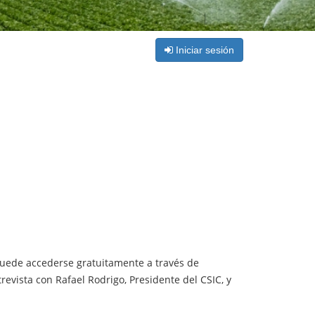
Iniciar sesión
 puede accederse gratuitamente a través de
revista con Rafael Rodrigo, Presidente del CSIC, y