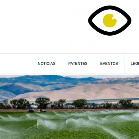
NOTICIAS
PATENTES
EVENTOS
LEG