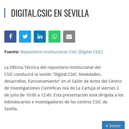
DIGITAL.CSIC EN SEVILLA
Fuente:
Repositorio institucional CSIC (Digital CSIC)
La Oficina Técnica del repositorio institucional del
CSIC conducirá la sesión "Digital.CSIC: Novedades,
desarrollos, funcionamiento" en el Salón de Actos del Centro
de Investigaciones Científicas Isla de La Cartuja el viernes 2
de julio de 10:00 a 12:45. Esta presentación está dirigida a los
bibliotecarios e investigadores de los centros CSIC de
Sevilla.
Volver