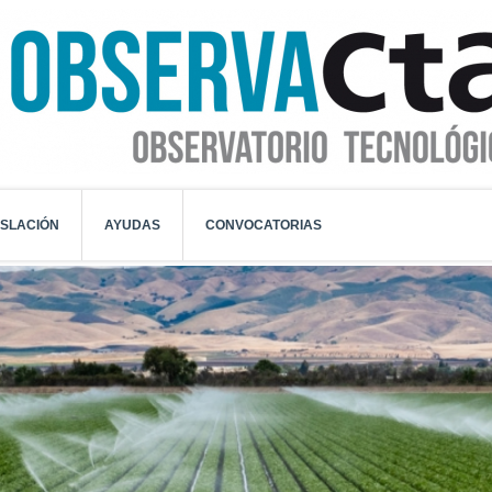
ISLACIÓN
AYUDAS
CONVOCATORIAS