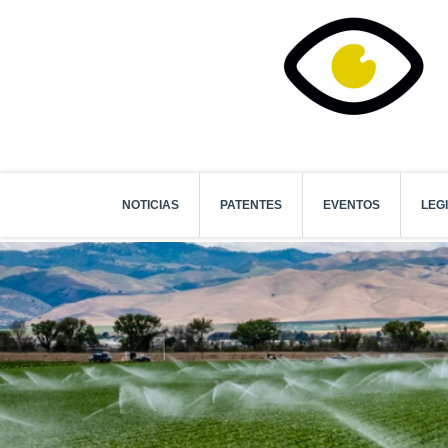
NOTICIAS
PATENTES
EVENTOS
LEG