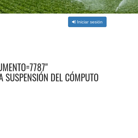
Iniciar sesión
MENTO=7787"
LA SUSPENSIÓN DEL CÓMPUTO