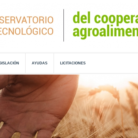
GISLACIÓN
AYUDAS
LICITACIONES