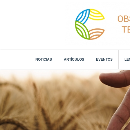
NOTICIAS
ARTÍCULOS
EVENTOS
LE