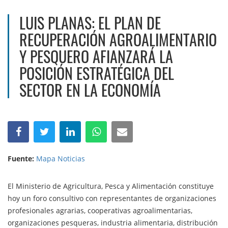
LUIS PLANAS: EL PLAN DE
RECUPERACIÓN AGROALIMENTARIO
Y PESQUERO AFIANZARÁ LA
POSICIÓN ESTRATÉGICA DEL
SECTOR EN LA ECONOMÍA
Fuente:
Mapa Noticias
El Ministerio de Agricultura, Pesca y Alimentación constituye
hoy un foro consultivo con representantes de organizaciones
profesionales agrarias, cooperativas agroalimentarias,
organizaciones pesqueras, industria alimentaria, distribución