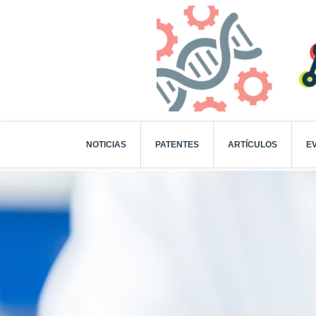
NOTICIAS
PATENTES
ARTÍCULOS
E