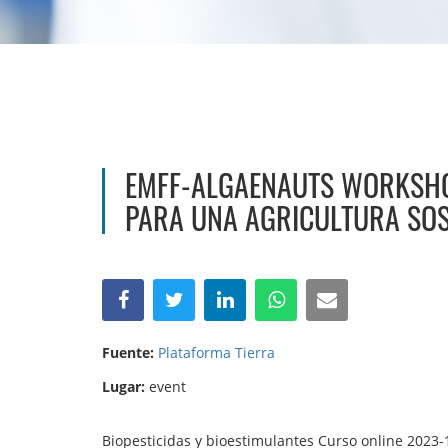
EMFF-ALGAENAUTS WORKSHOP
PARA UNA AGRICULTURA SOS
Fuente:
Plataforma Tierra
Lugar:
event
Biopesticidas y bioestimulantes Curso online 2023-