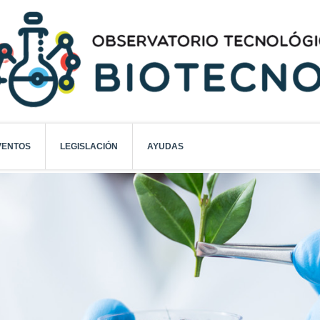
VENTOS
LEGISLACIÓN
AYUDAS