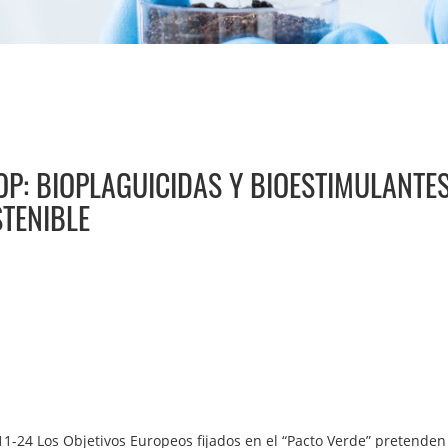
: BIOPLAGUICIDAS Y BIOESTIMULANTES
TENIBLE
11-24 Los Objetivos Europeos fijados en el “Pacto Verde” pretende