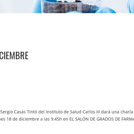
ICIEMBRE
Sergio Casas Tintó del Instituto de Salud Carlos III dará una charla 
unes 18 de diciembre a las 9:45h en EL SALÓN DE GRADOS DE FARM