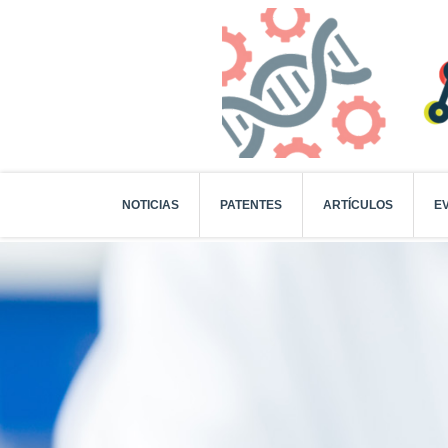
NOTICIAS
PATENTES
ARTÍCULOS
E