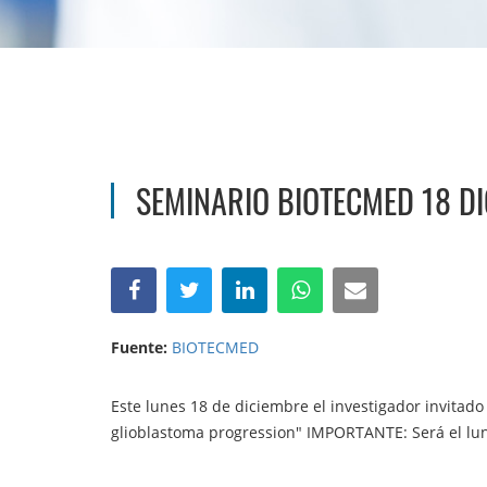
SEMINARIO BIOTECMED 18 D
Fuente:
BIOTECMED
Este lunes 18 de diciembre el investigador invitado 
glioblastoma progression" IMPORTANTE: Será el l