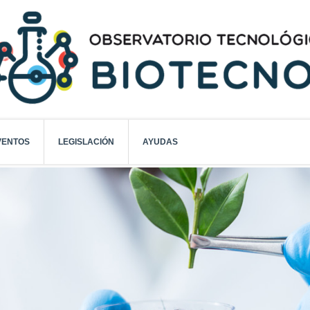
VENTOS
LEGISLACIÓN
AYUDAS