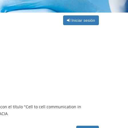
Iniciar sesión
con el título "Cell to cell communication in
ACIA