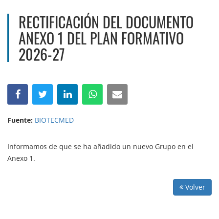
RECTIFICACIÓN DEL DOCUMENTO
ANEXO 1 DEL PLAN FORMATIVO
2026-27
Fuente:
BIOTECMED
Informamos de que se ha añadido un nuevo Grupo en el
Anexo 1.
Volver