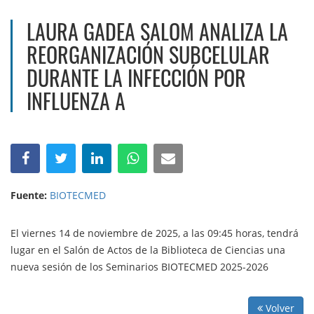
LAURA GADEA SALOM ANALIZA LA
REORGANIZACIÓN SUBCELULAR
DURANTE LA INFECCIÓN POR
INFLUENZA A
Fuente:
BIOTECMED
El viernes 14 de noviembre de 2025, a las 09:45 horas, tendrá
lugar en el Salón de Actos de la Biblioteca de Ciencias una
nueva sesión de los Seminarios BIOTECMED 2025-2026
Volver