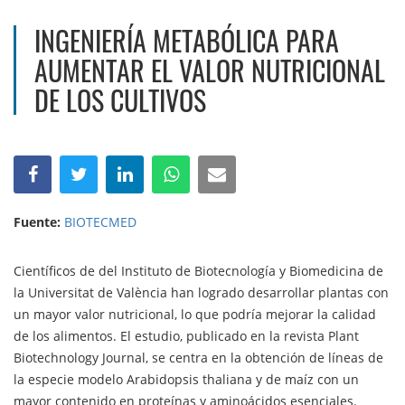
INGENIERÍA METABÓLICA PARA
AUMENTAR EL VALOR NUTRICIONAL
DE LOS CULTIVOS
Fuente:
BIOTECMED
Científicos de del Instituto de Biotecnología y Biomedicina de
la Universitat de València han logrado desarrollar plantas con
un mayor valor nutricional, lo que podría mejorar la calidad
de los alimentos. El estudio, publicado en la revista Plant
Biotechnology Journal, se centra en la obtención de líneas de
la especie modelo Arabidopsis thaliana y de maíz con un
mayor contenido en proteínas y aminoácidos esenciales.