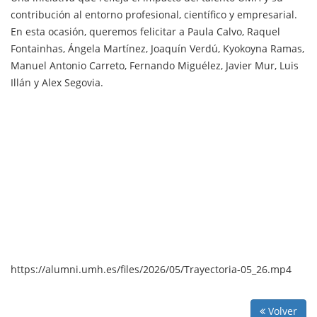
contribución al entorno profesional, científico y empresarial.
En esta ocasión, queremos felicitar a Paula Calvo, Raquel
Fontainhas, Ángela Martínez, Joaquín Verdú, Kyokoyna Ramas,
Manuel Antonio Carreto, Fernando Miguélez, Javier Mur, Luis
Illán y Alex Segovia.
https://alumni.umh.es/files/2026/05/Trayectoria-05_26.mp4
Volver