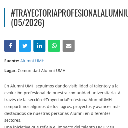
#TRAYECTORIAPROFESIONALALUMN
(05/2026)
Fuente:
Alumni UMH
Lugar:
Comunidad Alumni UMH
En Alumni UMH seguimos dando visibilidad al talento y a la
evolución profesional de nuestra comunidad universitaria. A
través de la sección #TrayectoriaProfesionalAlumniUMH
compartimos algunos de los logros, proyectos y avances más
destacados de nuestras personas Alumni en diferentes
sectores.
Una iniciativa que refleja el impacto del talento UMH y su