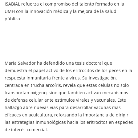
ISABIAL refuerza el compromiso del talento formado en la
UMH con la innovación médica y la mejora de la salud
pública.
María Salvador ha defendido una tesis doctoral que
demuestra el papel activo de los eritrocitos de los peces en la
respuesta inmunitaria frente a virus. Su investigación,
centrada en trucha arcoíris, revela que estas células no solo
transportan oxígeno, sino que también activan mecanismos
de defensa celular ante estímulos virales y vacunales. Este
hallazgo abre nuevas vías para desarrollar vacunas más
eficaces en acuicultura, reforzando la importancia de dirigir
las estrategias inmunológicas hacia los eritrocitos en especies
de interés comercial.