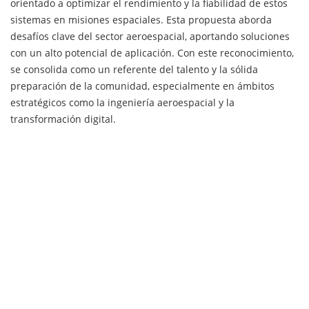
orientado a optimizar el rendimiento y la fiabilidad de estos
sistemas en misiones espaciales. Esta propuesta aborda
desafíos clave del sector aeroespacial, aportando soluciones
con un alto potencial de aplicación. Con este reconocimiento,
se consolida como un referente del talento y la sólida
preparación de la comunidad, especialmente en ámbitos
estratégicos como la ingeniería aeroespacial y la
transformación digital.