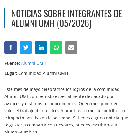
NOTICIAS SOBRE INTEGRANTES DE
ALUMNI UMH (05/2026)
Fuente:
Alumni UMH
Lugar:
Comunidad Alumni UMH
Este mes de mayo celebramos los logros de la comunidad
Alumni UMH, un periodo especialmente destacado por
avances y distintos reconocimientos. Queremos poner en
valor el trabajo de nuestros Alumni, así como su contribución
e impacto positivo en la sociedad. Si tienes alguna noticia que
te gustaría compartir con nosotros, puedes escribirnos a
alumni@umh.es.