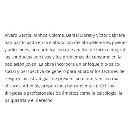
Álvaro García, Ainhoa Coloma, Daniel Lloret y Víctor Cabrera
han participado en la elaboración del libro Menores, jóvenes
y adicciones, una publicación que analiza de forma integral
las conductas adictivas y los problemas de consumo en la
población joven. La obra incorpora un enfoque bio-psico-
social y perspectiva de género para abordar los factores de
riesgo y las estrategias de prevención e intervención más
eficaces. Además, proporciona herramientas prácticas
dirigidas a profesionales de ámbitos como la psicología, la
psiquiatría y el derecho.