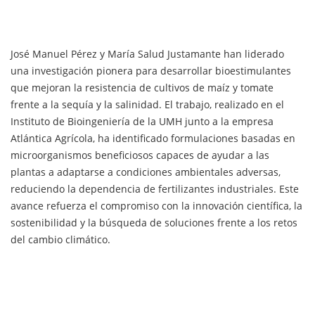
José Manuel Pérez y María Salud Justamante han liderado
una investigación pionera para desarrollar bioestimulantes
que mejoran la resistencia de cultivos de maíz y tomate
frente a la sequía y la salinidad. El trabajo, realizado en el
Instituto de Bioingeniería de la UMH junto a la empresa
Atlántica Agrícola, ha identificado formulaciones basadas en
microorganismos beneficiosos capaces de ayudar a las
plantas a adaptarse a condiciones ambientales adversas,
reduciendo la dependencia de fertilizantes industriales. Este
avance refuerza el compromiso con la innovación científica, la
sostenibilidad y la búsqueda de soluciones frente a los retos
del cambio climático.