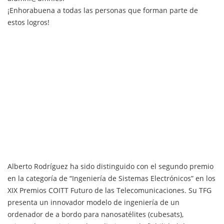
¡Enhorabuena a todas las personas que forman parte de
estos logros!
Alberto Rodríguez ha sido distinguido con el segundo premio
en la categoría de “Ingeniería de Sistemas Electrónicos” en los
XIX Premios COITT Futuro de las Telecomunicaciones. Su TFG
presenta un innovador modelo de ingeniería de un
ordenador de a bordo para nanosatélites (cubesats),