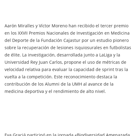
Aarón Miralles y Víctor Moreno han recibido el tercer premio
en los XXVII Premios Nacionales de Investigación en Medicina
del Deporte de la Fundación Cajastur por un estudio pionero
sobre la recuperación de lesiones isquiosurales en futbolistas
de élite. La investigación, desarrollada junto a LaLiga y la
Universidad Rey Juan Carlos, propone el uso de métricas de
velocidad relativa para evaluar la capacidad de sprint tras la
vuelta a la competición. Este reconocimiento destaca la
contribución de los Alumni de la UMH al avance de la
medicina deportiva y el rendimiento de alto nivel.
Eva Graciá participó en la jornada «Biodiversidad Amenazada