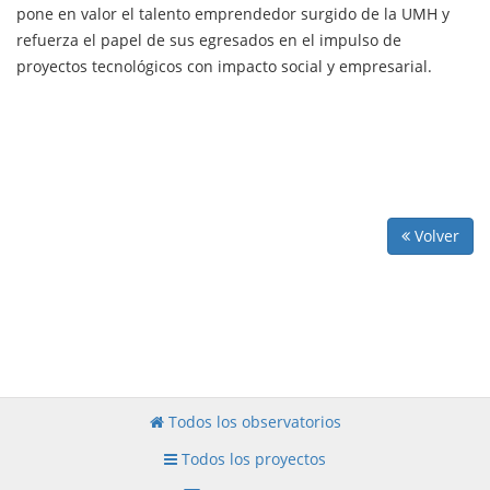
pone en valor el talento emprendedor surgido de la UMH y
refuerza el papel de sus egresados en el impulso de
proyectos tecnológicos con impacto social y empresarial.
Volver
Todos los observatorios
Todos los proyectos