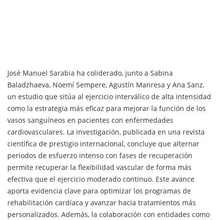
José Manuel Sarabia ha coliderado, junto a Sabina
Baladzhaeva, Noemí Sempere, Agustín Manresa y Ana Sanz,
un estudio que sitúa al ejercicio interválico de alta intensidad
como la estrategia más eficaz para mejorar la función de los
vasos sanguíneos en pacientes con enfermedades
cardiovasculares. La investigación, publicada en una revista
científica de prestigio internacional, concluye que alternar
periodos de esfuerzo intenso con fases de recuperación
permite recuperar la flexibilidad vascular de forma más
efectiva que el ejercicio moderado continuo. Este avance
aporta evidencia clave para optimizar los programas de
rehabilitación cardíaca y avanzar hacia tratamientos más
personalizados. Además, la colaboración con entidades como