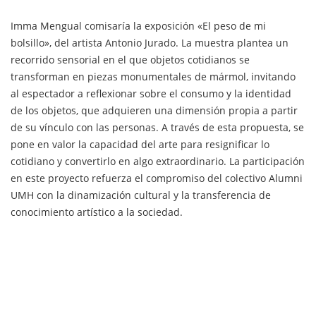
Imma Mengual comisaría la exposición «El peso de mi
bolsillo», del artista Antonio Jurado. La muestra plantea un
recorrido sensorial en el que objetos cotidianos se
transforman en piezas monumentales de mármol, invitando
al espectador a reflexionar sobre el consumo y la identidad
de los objetos, que adquieren una dimensión propia a partir
de su vínculo con las personas. A través de esta propuesta, se
pone en valor la capacidad del arte para resignificar lo
cotidiano y convertirlo en algo extraordinario. La participación
en este proyecto refuerza el compromiso del colectivo Alumni
UMH con la dinamización cultural y la transferencia de
conocimiento artístico a la sociedad.