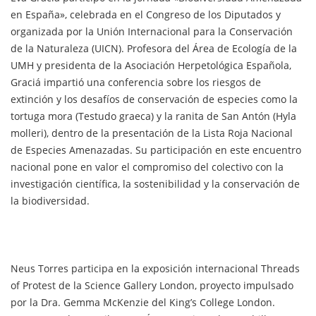
en España», celebrada en el Congreso de los Diputados y
organizada por la Unión Internacional para la Conservación
de la Naturaleza (UICN). Profesora del Área de Ecología de la
UMH y presidenta de la Asociación Herpetológica Española,
Graciá impartió una conferencia sobre los riesgos de
extinción y los desafíos de conservación de especies como la
tortuga mora (Testudo graeca) y la ranita de San Antón (Hyla
molleri), dentro de la presentación de la Lista Roja Nacional
de Especies Amenazadas. Su participación en este encuentro
nacional pone en valor el compromiso del colectivo con la
investigación científica, la sostenibilidad y la conservación de
la biodiversidad.
Neus Torres participa en la exposición internacional Threads
of Protest de la Science Gallery London, proyecto impulsado
por la Dra. Gemma McKenzie del King’s College London.