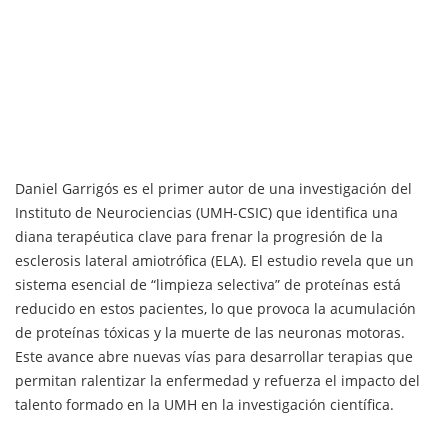
Daniel Garrigós es el primer autor de una investigación del
Instituto de Neurociencias (UMH-CSIC) que identifica una
diana terapéutica clave para frenar la progresión de la
esclerosis lateral amiotrófica (ELA). El estudio revela que un
sistema esencial de “limpieza selectiva” de proteínas está
reducido en estos pacientes, lo que provoca la acumulación
de proteínas tóxicas y la muerte de las neuronas motoras.
Este avance abre nuevas vías para desarrollar terapias que
permitan ralentizar la enfermedad y refuerza el impacto del
talento formado en la UMH en la investigación científica.