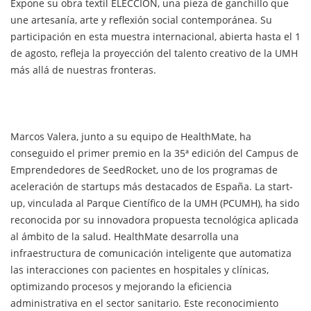
Expone su obra textil ELECCIÓN, una pieza de ganchillo que
une artesanía, arte y reflexión social contemporánea. Su
participación en esta muestra internacional, abierta hasta el 1
de agosto, refleja la proyección del talento creativo de la UMH
más allá de nuestras fronteras.
Marcos Valera, junto a su equipo de HealthMate, ha
conseguido el primer premio en la 35ª edición del Campus de
Emprendedores de SeedRocket, uno de los programas de
aceleración de startups más destacados de España. La start-
up, vinculada al Parque Científico de la UMH (PCUMH), ha sido
reconocida por su innovadora propuesta tecnológica aplicada
al ámbito de la salud. HealthMate desarrolla una
infraestructura de comunicación inteligente que automatiza
las interacciones con pacientes en hospitales y clínicas,
optimizando procesos y mejorando la eficiencia
administrativa en el sector sanitario. Este reconocimiento