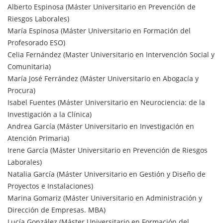
Alberto Espinosa (Máster Universitario en Prevención de
Riesgos Laborales)
María Espinosa (Máster Universitario en Formación del
Profesorado ESO)
Celia Fernández (Master Universitario en Intervención Social y
Comunitaria)
María José Ferrández (Máster Universitario en Abogacía y
Procura)
Isabel Fuentes (Máster Universitario en Neurociencia: de la
Investigación a la Clínica)
Andrea García (Máster Universitario en Investigación en
Atención Primaria)
Irene García (Máster Universitario en Prevención de Riesgos
Laborales)
Natalia García (Máster Universitario en Gestión y Diseño de
Proyectos e Instalaciones)
Marina Gomariz (Máster Universitario en Administración y
Dirección de Empresas. MBA)
Lucía González (Máster Universitario en Formación del