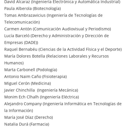
David Alcaraz (Ingeniería Electrónica y Automática Industrial)
Paula Alberola (Biotecnología)
Tomas Ambrazavicius (Ingeniería de Tecnologías de
Telecomunicación)
Carmen Antón (Comunicación Audiovisual y Periodismo)
Lucía Barceló (Derecho y Administración y Dirección de
Empresas (DADE))
Raquel Bernabéu (Ciencias de la Actividad Física y el Deporte)
María Dolores Botella (Relaciones Laborales y Recursos
Humanos)
Marta Carbonell (Podología)
Antonio Naim Caño (Fisioterapia)
Miguel Cerón (Medicina)
Javier Chinchilla (Ingeniería Mecánica)
Monim Ech Clhalh (Ingeniería Eléctrica)
Alejandro Company (Ingeniería Informática en Tecnologías de
la Información)
María José Díaz (Derecho)
Natalia Durá (Farmacia)