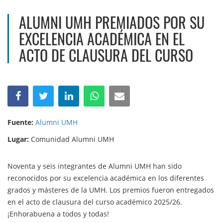
ALUMNI UMH PREMIADOS POR SU
EXCELENCIA ACADÉMICA EN EL
ACTO DE CLAUSURA DEL CURSO
Fuente:
Alumni UMH
Lugar:
Comunidad Alumni UMH
Noventa y seis integrantes de Alumni UMH han sido
reconocidos por su excelencia académica en los diferentes
grados y másteres de la UMH. Los premios fueron entregados
en el acto de clausura del curso académico 2025/26.
¡Enhorabuena a todos y todas!