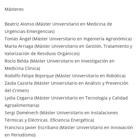
Másteres
Beatriz Alonso (Máster Universitario en Medicina de
Urgencias-Emergencias)
Tomás Ángel (Máster Universitario en Ingeniería Agronómica)
Marta Arriaga (Máster Universitario en Gestión, Tratamiento y
Valorización de Residuos Orgánicos)
Rocío Belda (Máster Universitario en Investigación en
Medicina Clínica)
Rodolfo Felipe Bojorque (Máster Universitario en Robótica)
Zaida Cazorla (Máster Universitario en Análisis y Prevención
del Crimen)
Lydia Cegarra (Máster Universitario en Tecnología y Calidad
Agroalimentaria)
Sergi Doménech (Máster Universitario en Instalaciones
Térmicas y Eléctricas. Eficiencia Energética)
Francisco Javier Escribano (Máster Universitario en Innovación
en Periodismo)