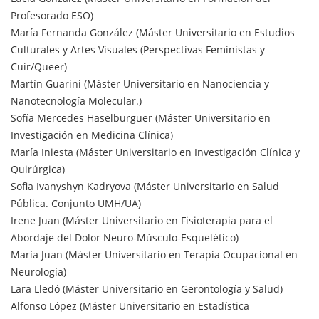
Profesorado ESO)
María Fernanda González (Máster Universitario en Estudios
Culturales y Artes Visuales (Perspectivas Feministas y
Cuir/Queer)
Martín Guarini (Máster Universitario en Nanociencia y
Nanotecnología Molecular.)
Sofía Mercedes Haselburguer (Máster Universitario en
Investigación en Medicina Clínica)
María Iniesta (Máster Universitario en Investigación Clínica y
Quirúrgica)
Sofia Ivanyshyn Kadryova (Máster Universitario en Salud
Pública. Conjunto UMH/UA)
Irene Juan (Máster Universitario en Fisioterapia para el
Abordaje del Dolor Neuro-Músculo-Esquelético)
María Juan (Máster Universitario en Terapia Ocupacional en
Neurología)
Lara Lledó (Máster Universitario en Gerontología y Salud)
Alfonso López (Máster Universitario en Estadística