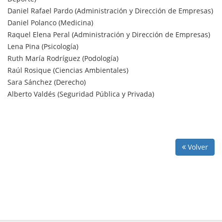
Daniel Rafael Pardo (Administración y Dirección de Empresas)
Daniel Polanco (Medicina)
Raquel Elena Peral (Administración y Dirección de Empresas)
Lena Pina (Psicología)
Ruth María Rodríguez (Podología)
Raúl Rosique (Ciencias Ambientales)
Sara Sánchez (Derecho)
Alberto Valdés (Seguridad Pública y Privada)
Volver