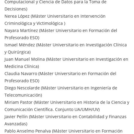
Computacional y Ciencia de Datos para la Toma de
Decisiones)
Nerea López (Máster Universitario en Intervención
Criminológica y Victimológica )
Nayara Martínez (Máster Universitario en Formación del
Profesorado ESO)
Ismael Méndez (Máster Universitario en Investigación Clínica
y Quirúrgica)
Juan Manuel Molina (Máster Universitario en Investigación en
Medicina Clínica)
Claudia Navarro (Máster Universitario en Formación del
Profesorado ESO)
Diego Nescolarde (Máster Universitario en Ingeniería de
Telecomunicación)
Miriam Pastor (Máster Universitario en Historia de la Ciencia y
Comunicación Científica. Conjunto UA/UMH/UV)
Javier Pellín (Máster Universitario en Contabilidad y Finanzas
Avanzadas)
Pablo Anselmo Penalva (Máster Universitario en Formación