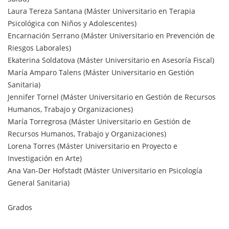
Laura Tereza Santana (Máster Universitario en Terapia
Psicológica con Niños y Adolescentes)
Encarnación Serrano (Máster Universitario en Prevención de
Riesgos Laborales)
Ekaterina Soldatova (Máster Universitario en Asesoría Fiscal)
María Amparo Talens (Máster Universitario en Gestión
Sanitaria)
Jennifer Tornel (Máster Universitario en Gestión de Recursos
Humanos, Trabajo y Organizaciones)
María Torregrosa (Máster Universitario en Gestión de
Recursos Humanos, Trabajo y Organizaciones)
Lorena Torres (Máster Universitario en Proyecto e
Investigación en Arte)
Ana Van-Der Hofstadt (Máster Universitario en Psicología
General Sanitaria)
Grados