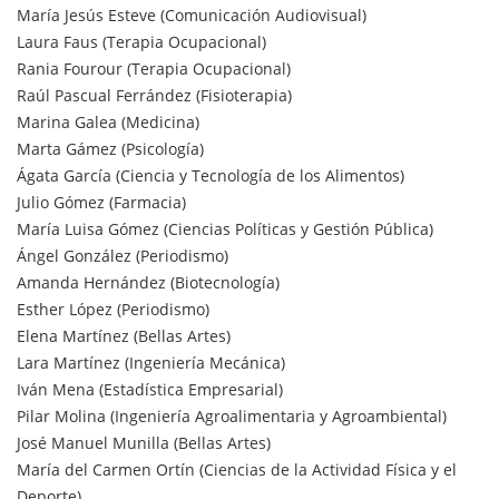
María Jesús Esteve (Comunicación Audiovisual)
Laura Faus (Terapia Ocupacional)
Rania Fourour (Terapia Ocupacional)
Raúl Pascual Ferrández (Fisioterapia)
Marina Galea (Medicina)
Marta Gámez (Psicología)
Ágata García (Ciencia y Tecnología de los Alimentos)
Julio Gómez (Farmacia)
María Luisa Gómez (Ciencias Políticas y Gestión Pública)
Ángel González (Periodismo)
Amanda Hernández (Biotecnología)
Esther López (Periodismo)
Elena Martínez (Bellas Artes)
Lara Martínez (Ingeniería Mecánica)
Iván Mena (Estadística Empresarial)
Pilar Molina (Ingeniería Agroalimentaria y Agroambiental)
José Manuel Munilla (Bellas Artes)
María del Carmen Ortín (Ciencias de la Actividad Física y el
Deporte)