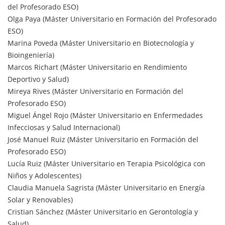
del Profesorado ESO)
Olga Paya (Máster Universitario en Formación del Profesorado
ESO)
Marina Poveda (Máster Universitario en Biotecnología y
Bioingeniería)
Marcos Richart (Máster Universitario en Rendimiento
Deportivo y Salud)
Mireya Rives (Máster Universitario en Formación del
Profesorado ESO)
Miguel Ángel Rojo (Máster Universitario en Enfermedades
Infecciosas y Salud Internacional)
José Manuel Ruiz (Máster Universitario en Formación del
Profesorado ESO)
Lucía Ruiz (Máster Universitario en Terapia Psicológica con
Niños y Adolescentes)
Claudia Manuela Sagrista (Máster Universitario en Energía
Solar y Renovables)
Cristian Sánchez (Máster Universitario en Gerontología y
Salud)