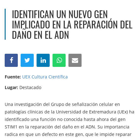
IDENTIFICAN UN NUEVO GEN
IMPLICADO EN LA REPARACIÓN DEL
DAÑO EN EL ADN
Fuente:
UEX Cultura Científica
Lugar:
Destacado
Una investigación del Grupo de señalización celular en
patologías clínicas de la Universidad de Extremadura (UEx) ha
identificado una función no conocida hasta ahora del gen
STIM1 en la reparación del daño en el ADN. Su importancia
radica en que un defecto en este gen, que le impide reparar