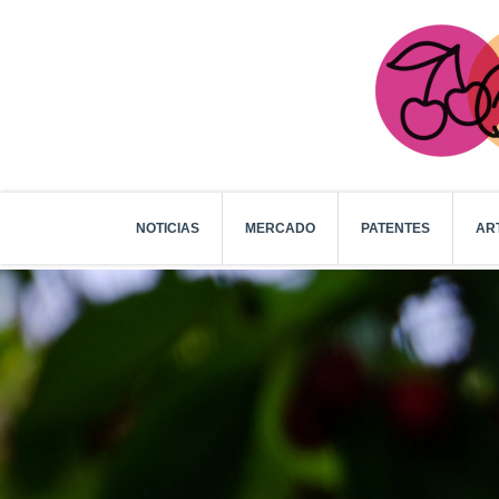
NOTICIAS
MERCADO
PATENTES
AR