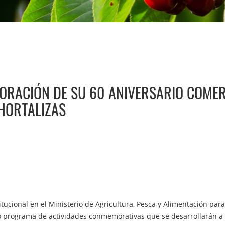
ORACIÓN DE SU 60 ANIVERSARIO COME
 HORTALIZAS
tucional en el Ministerio de Agricultura, Pesca y Alimentación para 
io programa de actividades conmemorativas que se desarrollarán a 