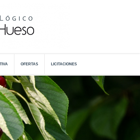
TIVA
OFERTAS
LICITACIONES