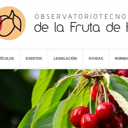
TÍCULOS
EVENTOS
LEGISLACIÓN
AYUDAS
NORMA