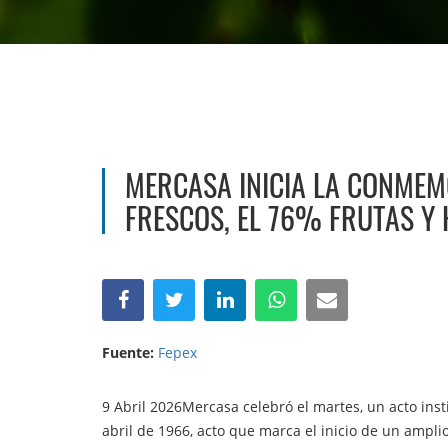
MERCASA INICIA LA CONMEM
FRESCOS, EL 76% FRUTAS Y
Fuente:
Fepex
9 Abril 2026Mercasa celebró el martes, un acto insti
abril de 1966, acto que marca el inicio de un ampl