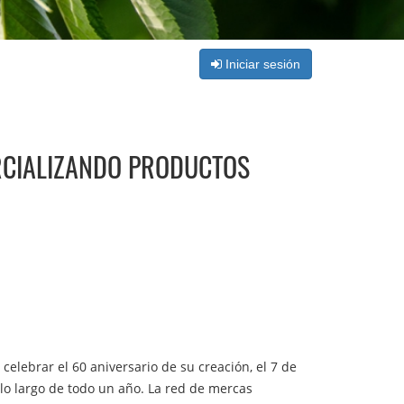
Iniciar sesión
RCIALIZANDO PRODUCTOS
celebrar el 60 aniversario de su creación, el 7 de
lo largo de todo un año. La red de mercas